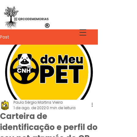
Post
Paulo Sérgio Martins Vieira
1 de ago. de 2022
0 min de leitura
Carteira de
identificação e perfil do