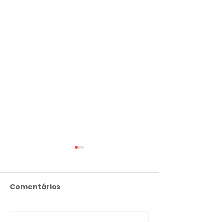
Comentários