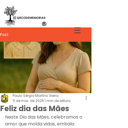
Post
Paulo Sérgio Martins Vieira
11 de mai. de 2025
1 min de leitura
Feliz dia das Mães
Neste Dia das Mães, celebramos o 
amor que molda vidas, embala 