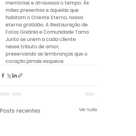
memórias e atravessa o tempo. Às 
mães presentes e àquelas que 
habitam o Oriente Eterno, nossa 
eterna gratidão. A Restauração de 
Fotos Goiânia e Comunidade Tamo 
Junto se unem a cada cliente 
nesse tributo de amor, 
preservando as lembranças que o 
coração jamais esquece.
Ver tudo
Posts recentes