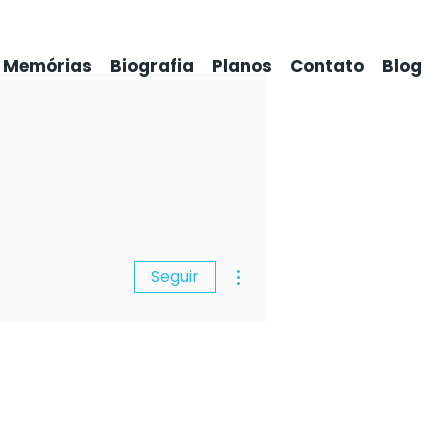
Memórias
Biografia
Planos
Contato
Blog
Mais ações
Seguir