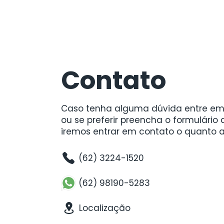
Contato
Caso tenha alguma dúvida entre em
ou se preferir preencha o formulário
iremos entrar em contato o quanto 
(62) 3224-1520
(62) 98190-5283
Localização