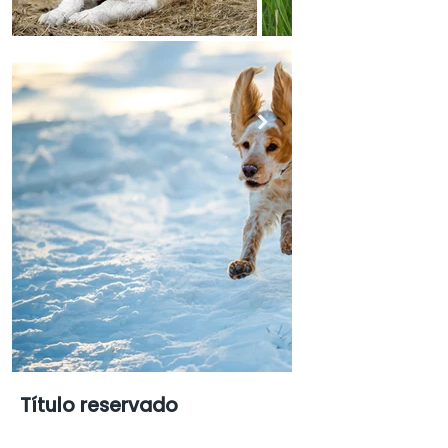
Título reservado