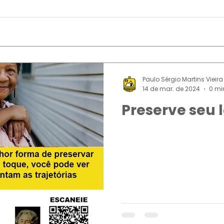
Paulo Sérgio Martins Vieira
14 de mar. de 2024
0 min
Preserve seu 