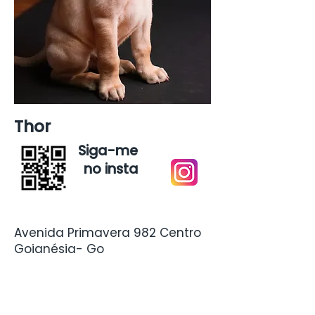
Thor
Siga-me
no insta
Avenida Primavera 982 Centro
Goianésia- Go