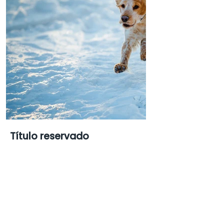
Título reservado