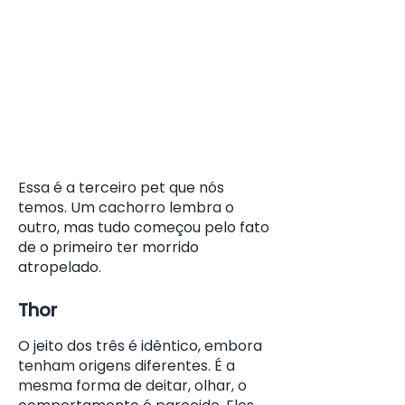
Essa é a terceiro pet que nós
temos. Um cachorro lembra o
outro, mas tudo começou pelo fato
de o primeiro ter morrido
atropelado.
Thor
O jeito dos três é idêntico, embora
tenham origens diferentes. É a
mesma forma de deitar, olhar, o