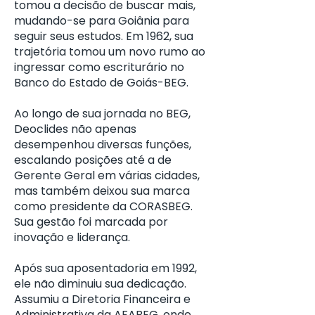
tomou a decisão de buscar mais,
mudando-se para Goiânia para
seguir seus estudos. Em 1962, sua
trajetória tomou um novo rumo ao
ingressar como escriturário no
Banco do Estado de Goiás-BEG.
Ao longo de sua jornada no BEG,
Deoclides não apenas
desempenhou diversas funções,
escalando posições até a de
Gerente Geral em várias cidades,
mas também deixou sua marca
como presidente da CORASBEG.
Sua gestão foi marcada por
inovação e liderança.
Após sua aposentadoria em 1992,
ele não diminuiu sua dedicação.
Assumiu a Diretoria Financeira e
Administrativa da AFABEG, onde