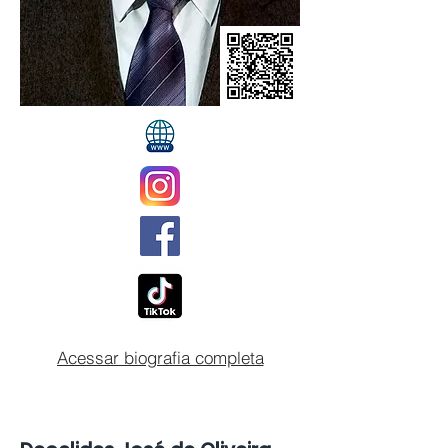
Acessar biografia completa