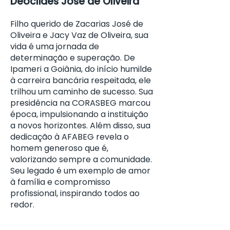
Deoclides José de Oliveira
Filho querido de Zacarias José de
Oliveira e Jacy Vaz de Oliveira, sua
vida é uma jornada de
determinação e superação. De
Ipameri a Goiânia, do início humilde
à carreira bancária respeitada, ele
trilhou um caminho de sucesso. Sua
presidência na CORASBEG marcou
época, impulsionando a instituição
a novos horizontes. Além disso, sua
dedicação à AFABEG revela o
homem generoso que é,
valorizando sempre a comunidade.
Seu legado é um exemplo de amor
à família e compromisso
profissional, inspirando todos ao
redor.