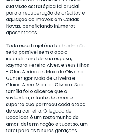
sua visão estratégica foi crucial
para a recuperação de créditos e
aquisição de imóveis em Caldas
Novas, beneficiando inúmeros
aposentados.
Toda essa trajetória brilhante não
seria possível sem o apoio
incondicional de sua esposa,
Raymara Pereira Alves, e seus filhos
- Glen Anderson Maia de Oliveira,
Gunter Igor Maia de Oliveira e
Glaice Anne Maia de Oliveira. Sua
família foi o alicerce que o
sustentou, a fonte de amor e
suporte que permeou cada etapa
de sua carreira. O legado de
Deoclides é um testemunho de
amor, determinação e sucesso, um
farol para as futuras gerações.