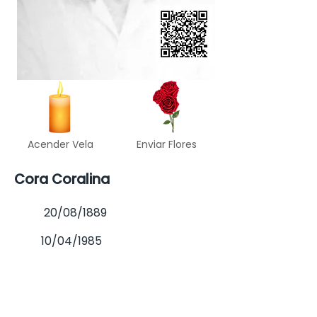
Acender Vela
Enviar Flores
Cora Coralina
20/08/1889
10/04/1985