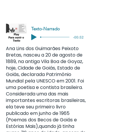
Texto-Narrado
-00:52
Ana Lins dos Guimarães Peixoto
Bretas, nasceu a 20 de agosto de
1889, na antiga Vila Boa de Goyaz,
hoje, Cidade de Goiás, Estado de
Goiás, declarada Patrimônio
Mundial pela UNESCO em 2001. Foi
uma poetisa e contista brasileira.
Considerada uma das mais
importantes escritoras brasileiras,
ela teve seu primeiro livro
publicado em junho de 1965
(Poemas dos Becos de Goiás e
Estórias Mais),quando já tinha