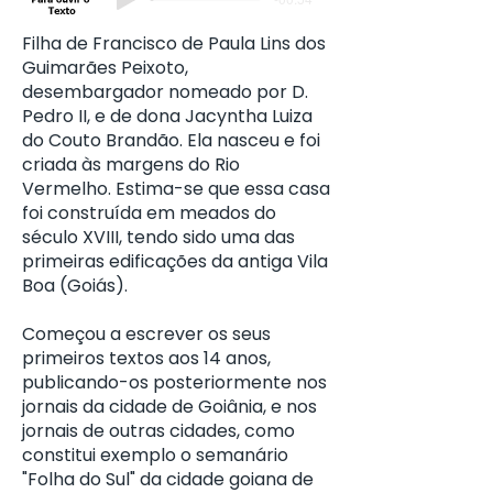
Filha de Francisco de Paula Lins dos
Guimarães Peixoto,
desembargador nomeado por D.
Pedro II, e de dona Jacyntha Luiza
do Couto Brandão. Ela nasceu e foi
criada às margens do Rio
Vermelho. Estima-se que essa casa
foi construída em meados do
século XVIII, tendo sido uma das
primeiras edificações da antiga Vila
Boa (Goiás).
Começou a escrever os seus
primeiros textos aos 14 anos,
publicando-os posteriormente nos
jornais da cidade de Goiânia, e nos
jornais de outras cidades, como
constitui exemplo o semanário
"Folha do Sul" da cidade goiana de