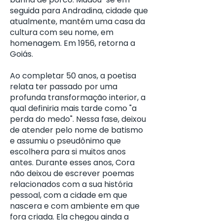
seguida para Andradina, cidade que
atualmente, mantém uma casa da
cultura com seu nome, em
homenagem. Em 1956, retorna a
Goiás.
Ao completar 50 anos, a poetisa
relata ter passado por uma
profunda transformação interior, a
qual definiria mais tarde como "a
perda do medo". Nessa fase, deixou
de atender pelo nome de batismo
e assumiu o pseudônimo que
escolhera para si muitos anos
antes. Durante esses anos, Cora
não deixou de escrever poemas
relacionados com a sua história
pessoal, com a cidade em que
nascera e com ambiente em que
fora criada. Ela chegou ainda a