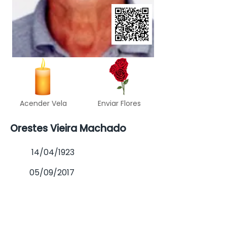
Acender Vela
Enviar Flores
Orestes Vieira Machado
14/04/1923
05/09/2017