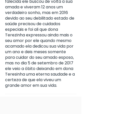
falecida ele buscou de volta a sua
amada e viveram 12 anos um
verdadeiro sonho, mas em 2016
devido ao seu debilitado estado de
saúde precisou de cuidados
especiais e foi ali que dona
Terezinha expressou ainda mais o
seu amor por ele quando mesmo
acamado ela dedicou sua vida por
um ano e deis meses somente
para cuidar do seu amado esposo,
mas no dia 5 de setembro de 2017
ele veio a óbito deixando em dona
Teresinha uma eterna saudade e a
certeza de que ela viveu um
grande amor em sua vida.