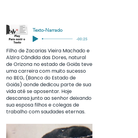
Texto-Narrado
-00:25
Filho de Zacarias Vieira Machado e
Alzira Cândida das Dores, natural
de Orizona no estado de Goiás teve
uma carreira com muito sucesso
no BEG, (Banco do Estado de
Goiás) aonde dedicou parte de sua
vida até se aposentar. Hoje
descansa junto ao senhor deixando
sua esposa filhos e colegas de
trabalho com saudades eternas.