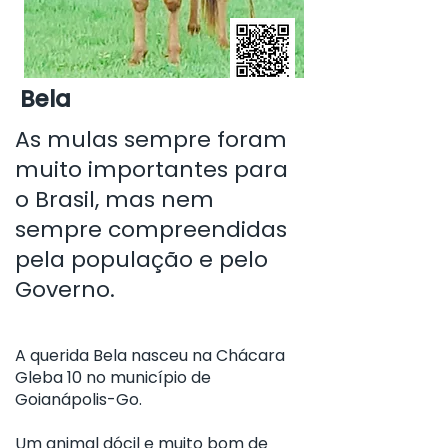
Bela
As mulas sempre foram
muito importantes para
o Brasil, mas nem
sempre compreendidas
pela população e pelo
Governo.
A querida Bela nasceu na Chácara
Gleba 10 no município de
Goianápolis-Go.
Um animal dócil e muito bom de