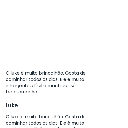
O luke é muito brincalhão. Gosta de
caminhar todos os dias. Ele é muito
inteligente, dócil e manhoso, só
tem tamanho.
Luke
O luke é muito brincalhão. Gosta de
caminhar todos os dias. Ele é muito