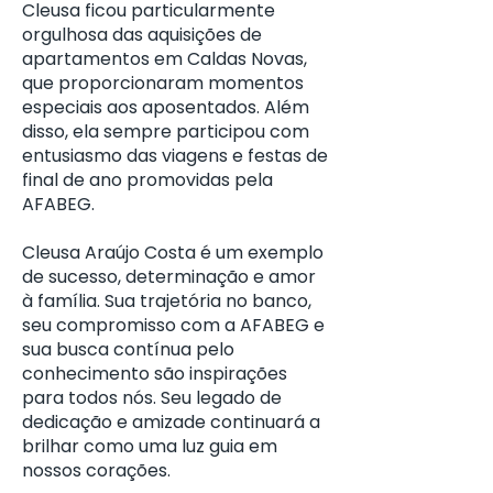
Cleusa ficou particularmente
orgulhosa das aquisições de
apartamentos em Caldas Novas,
que proporcionaram momentos
especiais aos aposentados. Além
disso, ela sempre participou com
entusiasmo das viagens e festas de
final de ano promovidas pela
AFABEG.
Cleusa Araújo Costa é um exemplo
de sucesso, determinação e amor
à família. Sua trajetória no banco,
seu compromisso com a AFABEG e
sua busca contínua pelo
conhecimento são inspirações
para todos nós. Seu legado de
dedicação e amizade continuará a
brilhar como uma luz guia em
nossos corações.