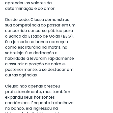
aprendeu os valores da
determinação e do amor.
Desde cedo, Cleusa demonstrou
sua competência ao passar em um
concorrido concurso público para
o Banco do Estado de Goiás (BEG).
Sua jornada no banco começou
como escriturária na matriz, na
sobreloja. Sua dedicação e
habilidade a levaram rapidamente
a assumir a posição de caixa e,
posteriormente, a se destacar em
outras agências.
Cleusa não apenas cresceu
profissionalmente, mas também
expandiu seus horizontes
acadêmicos. Enquanto trabalhava
no banco, ela ingressou na