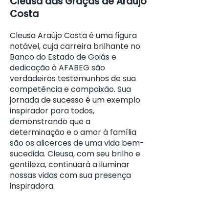
Cleusa das Graças de Araújo
Costa
Cleusa Araújo Costa é uma figura
notável, cuja carreira brilhante no
Banco do Estado de Goiás e
dedicação à AFABEG são
verdadeiros testemunhos de sua
competência e compaixão. Sua
jornada de sucesso é um exemplo
inspirador para todos,
demonstrando que a
determinação e o amor à família
são os alicerces de uma vida bem-
sucedida. Cleusa, com seu brilho e
gentileza, continuará a iluminar
nossas vidas com sua presença
inspiradora.