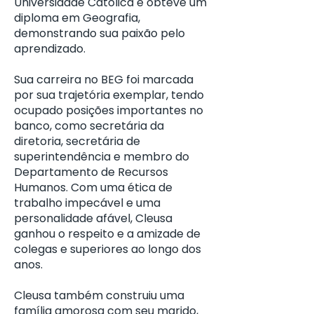
Universidade Católica e obteve um
diploma em Geografia,
demonstrando sua paixão pelo
aprendizado.
Sua carreira no BEG foi marcada
por sua trajetória exemplar, tendo
ocupado posições importantes no
banco, como secretária da
diretoria, secretária de
superintendência e membro do
Departamento de Recursos
Humanos. Com uma ética de
trabalho impecável e uma
personalidade afável, Cleusa
ganhou o respeito e a amizade de
colegas e superiores ao longo dos
anos.
Cleusa também construiu uma
família amorosa com seu marido,