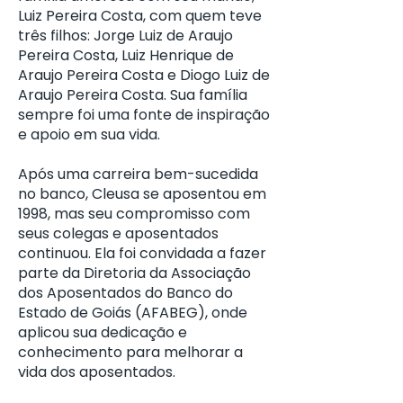
Luiz Pereira Costa, com quem teve
três filhos: Jorge Luiz de Araujo
Pereira Costa, Luiz Henrique de
Araujo Pereira Costa e Diogo Luiz de
Araujo Pereira Costa. Sua família
sempre foi uma fonte de inspiração
e apoio em sua vida.
Após uma carreira bem-sucedida
no banco, Cleusa se aposentou em
1998, mas seu compromisso com
seus colegas e aposentados
continuou. Ela foi convidada a fazer
parte da Diretoria da Associação
dos Aposentados do Banco do
Estado de Goiás (AFABEG), onde
aplicou sua dedicação e
conhecimento para melhorar a
vida dos aposentados.