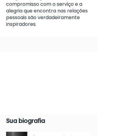
compromisso com o serviço e a
alegria que encontra nas relações
pessoais são verdadeiramente
inspiradores.
Sua biografia