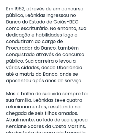
Em 1962, através de um concurso
público, Leônidas ingressou no
Banco do Estado de Goiás-BEG
como escriturário. No entanto, sua
dedicação e habilidades logo o
conduziram ao cargo de
Procurador do Banco, também
conquistado através de concurso
público. Sua carreira o levou a
várias cidades, desde Uberlândia
até a matriz do Banco, onde se
aposentou após anos de serviço.
Mas o brilho de sua vida sempre foi
sua família. Leônidas teve quatro
relacionamentos, resultando na
chegada de seis filhos amados.
Atualmente, ao lado de sua esposa
Kerciane Soares da Costa Martins,
ele desfruta de uma vida tranquila