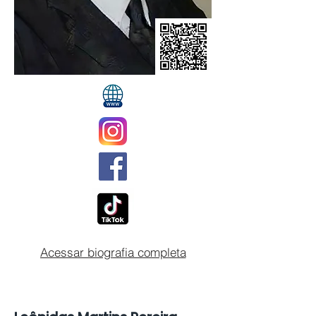
Acessar biografia completa