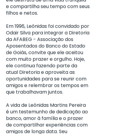
e compartilha seu tempo com seus
filhos e netos.
Em 1996, Leônidas foi convidado por
Odair Silva para integrar a Diretoria
da AFABEG - Associação dos
Aposentados do Banco do Estado
de Goiás, convite que ele aceitou
com muito prazer e orgulho. Hoje,
ele continua fazendo parte da
atual Diretoria e aproveita as
oportunidades para se reunir com
amigos e relembrar os tempos em
que trabalhavam juntos.
A vida de Leônidas Martins Pereira
é um testemunho de dedicação ao
banco, amor à família e o prazer
de compartilhar experiências com
amigos de longa data. Seu