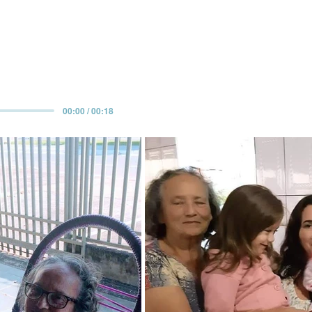
00:00 / 00:18