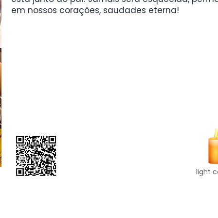
em nossos corações, saudades eterna!
light 