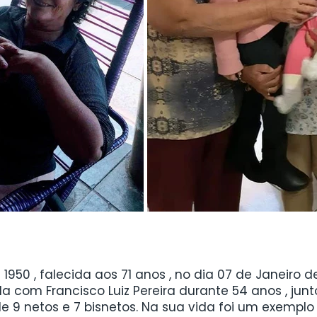
1950 , falecida aos 71 anos , no dia 07 de Janeiro 
 com Francisco Luiz Pereira durante 54 anos , jun
de 9 netos e 7 bisnetos. Na sua vida foi um exemplo 