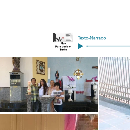
Texto-Narrado