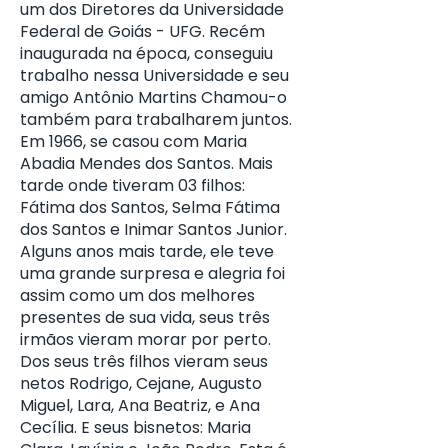
um dos Diretores da Universidade
Federal de Goiás - UFG. Recém
inaugurada na época, conseguiu
trabalho nessa Universidade e seu
amigo Antônio Martins Chamou-o
também para trabalharem juntos.
Em 1966, se casou com Maria
Abadia Mendes dos Santos. Mais
tarde onde tiveram 03 filhos:
Fátima dos Santos, Selma Fátima
dos Santos e Inimar Santos Junior.
Alguns anos mais tarde, ele teve
uma grande surpresa e alegria foi
assim como um dos melhores
presentes de sua vida, seus três
irmãos vieram morar por perto.
Dos seus três filhos vieram seus
netos Rodrigo, Cejane, Augusto
Miguel, Lara, Ana Beatriz, e Ana
Cecília. E seus bisnetos: Maria