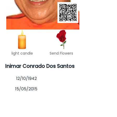
light candle
Send Flowers
Inimar Conrado Dos Santos
12/10/1942
15/05/2015