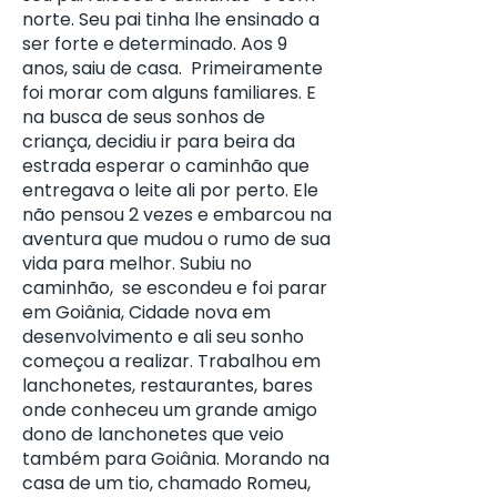
norte. Seu pai tinha lhe ensinado a
ser forte e determinado. Aos 9
anos, saiu de casa. Primeiramente
foi morar com alguns familiares. E
na busca de seus sonhos de
criança, decidiu ir para beira da
estrada esperar o caminhão que
entregava o leite ali por perto. Ele
não pensou 2 vezes e embarcou na
aventura que mudou o rumo de sua
vida para melhor. Subiu no
caminhão, se escondeu e foi parar
em Goiânia, Cidade nova em
desenvolvimento e ali seu sonho
começou a realizar. Trabalhou em
lanchonetes, restaurantes, bares
onde conheceu um grande amigo
dono de lanchonetes que veio
também para Goiânia. Morando na
casa de um tio, chamado Romeu,