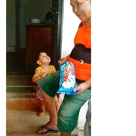
Inimar Conrado