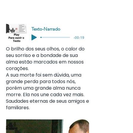
Texto-Narrado
-00:19
O brilho dos seus olhos, o calor do
seu sorriso e a bondade de sua
alma estão marcados em nossos
corações.
A sua morte foi sem dúvida, uma
grande perda para todos nós,
porém uma grande alma nunca
morre. Ela nos une cada vez mais.
Saudades eternas de seus amigos e
familiares.