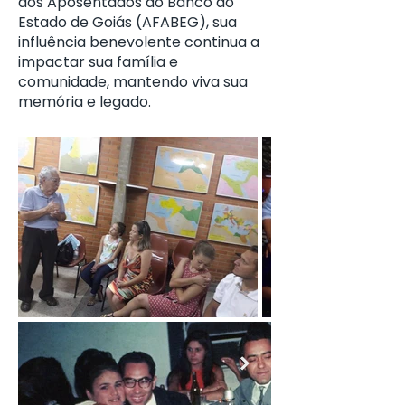
dos Aposentados do Banco do
Estado de Goiás (AFABEG), sua
influência benevolente continua a
impactar sua família e
comunidade, mantendo viva sua
memória e legado.