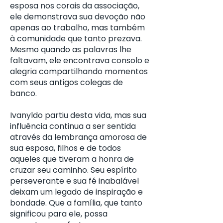
esposa nos corais da associação,
ele demonstrava sua devoção não
apenas ao trabalho, mas também
à comunidade que tanto prezava.
Mesmo quando as palavras lhe
faltavam, ele encontrava consolo e
alegria compartilhando momentos
com seus antigos colegas de
banco.
Ivanyldo partiu desta vida, mas sua
influência continua a ser sentida
através da lembrança amorosa de
sua esposa, filhos e de todos
aqueles que tiveram a honra de
cruzar seu caminho. Seu espírito
perseverante e sua fé inabalável
deixam um legado de inspiração e
bondade. Que a família, que tanto
significou para ele, possa