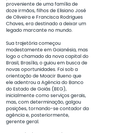
proveniente de uma família de
doze irmãos, filhos de Elisiano José
de Oliveira e Francisca Rodrigues
Chaves, era destinado a deixar um
legado marcante no mundo.
Sua trajetória começou
modestamente em Goianésia, mas
logo o chamado da nova capital do
Brasil, Brasília, o guiou em busca de
novas oportunidades. Foi sob a
orientação de Moacir Bueno que
ele adentrou a Agência do Banco
do Estado de Goiás (BEG),
inicialmente como serviços gerais,
mas, com determinação, galgou
posições, tornando-se contador da
agência e, posteriormente,
gerente geral.