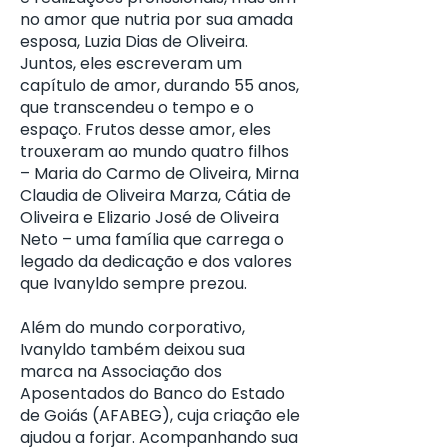
no amor que nutria por sua amada
esposa, Luzia Dias de Oliveira.
Juntos, eles escreveram um
capítulo de amor, durando 55 anos,
que transcendeu o tempo e o
espaço. Frutos desse amor, eles
trouxeram ao mundo quatro filhos
– Maria do Carmo de Oliveira, Mirna
Claudia de Oliveira Marza, Cátia de
Oliveira e Elizario José de Oliveira
Neto – uma família que carrega o
legado da dedicação e dos valores
que Ivanyldo sempre prezou.
Além do mundo corporativo,
Ivanyldo também deixou sua
marca na Associação dos
Aposentados do Banco do Estado
de Goiás (AFABEG), cuja criação ele
ajudou a forjar. Acompanhando sua