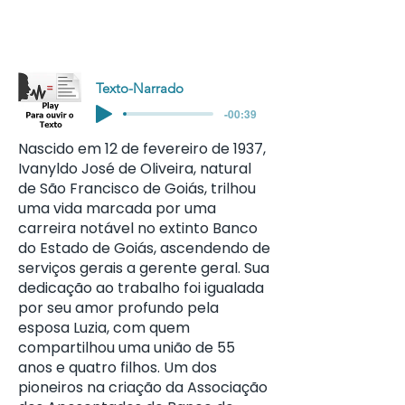
Texto-Narrado
-00:39
Nascido em 12 de fevereiro de 1937,
Ivanyldo José de Oliveira, natural
de São Francisco de Goiás, trilhou
uma vida marcada por uma
carreira notável no extinto Banco
do Estado de Goiás, ascendendo de
serviços gerais a gerente geral. Sua
dedicação ao trabalho foi igualada
por seu amor profundo pela
esposa Luzia, com quem
compartilhou uma união de 55
anos e quatro filhos. Um dos
pioneiros na criação da Associação