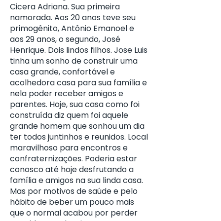
Cicera Adriana. Sua primeira
namorada. Aos 20 anos teve seu
primogênito, Antônio Emanoel e
aos 29 anos, o segundo, José
Henrique. Dois lindos filhos. Jose Luis
tinha um sonho de construir uma
casa grande, confortável e
acolhedora casa para sua família e
nela poder receber amigos e
parentes. Hoje, sua casa como foi
construída diz quem foi aquele
grande homem que sonhou um dia
ter todos juntinhos e reunidos. Local
maravilhoso para encontros e
confraternizações. Poderia estar
conosco até hoje desfrutando a
família e amigos na sua linda casa.
Mas por motivos de saúde e pelo
hábito de beber um pouco mais
que o normal acabou por perder