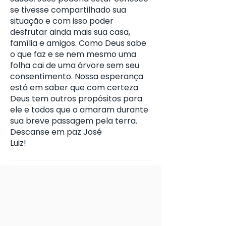
se tivesse compartilhado sua
situação e com isso poder
desfrutar ainda mais sua casa,
família e amigos. Como Deus sabe
o que faz e se nem mesmo uma
folha cai de uma árvore sem seu
consentimento. Nossa esperança
está em saber que com certeza
Deus tem outros propósitos para
ele e todos que o amaram durante
sua breve passagem pela terra.
Descanse em paz José
Luiz!