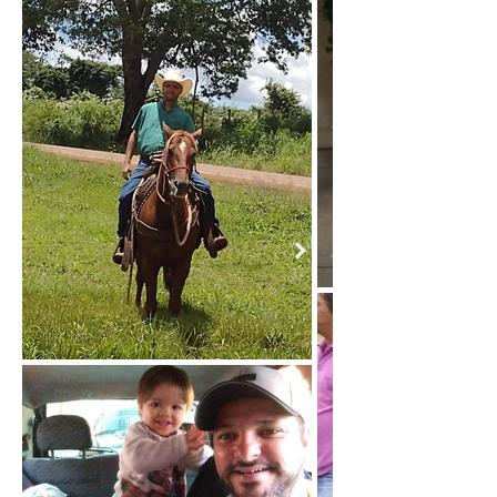
José Luis