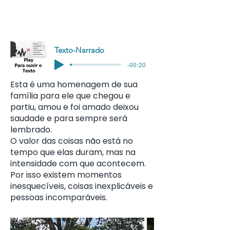
Texto-Narrado
-00:20
Esta é uma homenagem de sua
família para ele que chegou e
partiu, amou e foi amado deixou
saudade e para sempre será
lembrado.
O valor das coisas não está no
tempo que elas duram, mas na
intensidade com que acontecem.
Por isso existem momentos
inesquecíveis, coisas inexplicáveis e
pessoas incomparáveis.