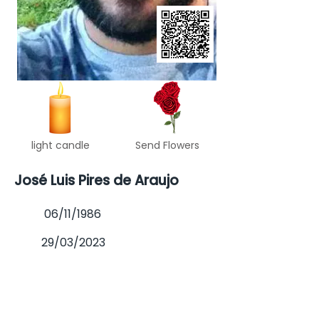
light candle
Send Flowers
José Luis Pires de Araujo
06/11/1986
29/03/2023