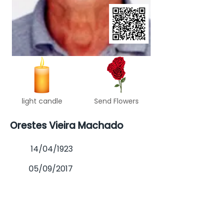
light candle
Send Flowers
Orestes Vieira Machado
14/04/1923
05/09/2017