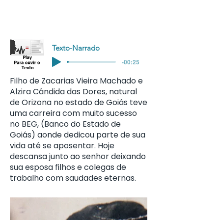
Texto-Narrado
-00:25
Filho de Zacarias Vieira Machado e
Alzira Cândida das Dores, natural
de Orizona no estado de Goiás teve
uma carreira com muito sucesso
no BEG, (Banco do Estado de
Goiás) aonde dedicou parte de sua
vida até se aposentar. Hoje
descansa junto ao senhor deixando
sua esposa filhos e colegas de
trabalho com saudades eternas.