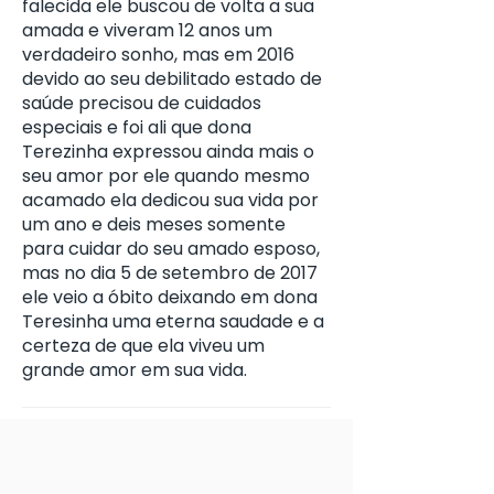
falecida ele buscou de volta a sua
amada e viveram 12 anos um
verdadeiro sonho, mas em 2016
devido ao seu debilitado estado de
saúde precisou de cuidados
especiais e foi ali que dona
Terezinha expressou ainda mais o
seu amor por ele quando mesmo
acamado ela dedicou sua vida por
um ano e deis meses somente
para cuidar do seu amado esposo,
mas no dia 5 de setembro de 2017
ele veio a óbito deixando em dona
Teresinha uma eterna saudade e a
certeza de que ela viveu um
grande amor em sua vida.