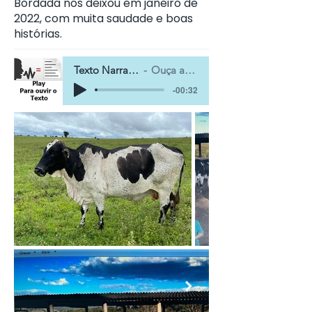
Bordada nos deixou em janeiro de
2022, com muita saudade e boas
histórias.
Texto Narrado
Ouça aqui
-00:32