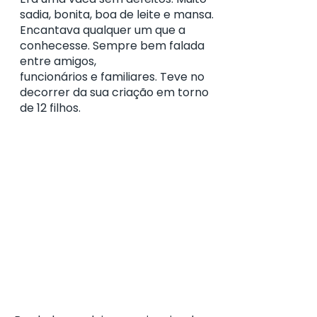
sadia, bonita, boa de leite e mansa.
Encantava qualquer um que a
conhecesse. Sempre bem falada
entre amigos,
funcionários e familiares. Teve no
decorrer da sua criação em torno
de 12 filhos.