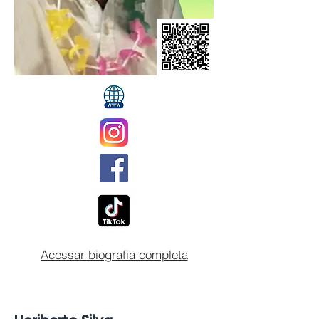
Acessar biografia completa