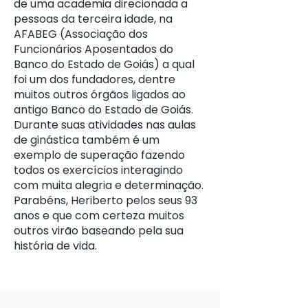
de uma academia direcionada a
pessoas da terceira idade, na
AFABEG (Associação dos
Funcionários Aposentados do
Banco do Estado de Goiás) a qual
foi um dos fundadores, dentre
muitos outros órgãos ligados ao
antigo Banco do Estado de Goiás.
Durante suas atividades nas aulas
de ginástica também é um
exemplo de superação fazendo
todos os exercícios interagindo
com muita alegria e determinação.
Parabéns, Heriberto pelos seus 93
anos e que com certeza muitos
outros virão baseando pela sua
história de vida.