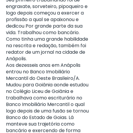
engraxate, sorveteiro, pipoqueiro e
logo depois começou a exercer a
profissão a qual se apaixonou e
dedicou Por grande parte da sua
vida. Trabalhou como bancário.
Como tinha uma grande habilidade
na rescrita e redação, também foi
redator de um jornal na cidade de
Anápolis.
Aos dezesseis anos em Anápolis
entrou no Banco Imobiliário
Mercantil do Oeste Brasileiro/A.
Mudou para Goiânia aonde estudou
no Colégio Liceu de Goiânia e
trabalhava como escriturário no
Banco Imobiliário Mercantil o qual
logo depois de uma fusão se tornou
Banco do Estado de Goias. Lá
manteve sua trajetória como
bancário e exercendo de forma