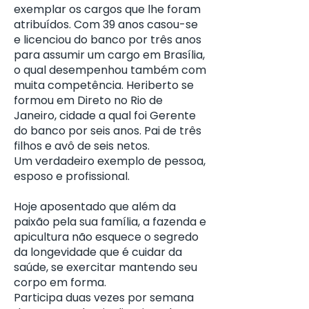
exemplar os cargos que lhe foram
atribuídos. Com 39 anos casou-se
e licenciou do banco por três anos
para assumir um cargo em Brasília,
o qual desempenhou também com
muita competência. Heriberto se
formou em Direto no Rio de
Janeiro, cidade a qual foi Gerente
do banco por seis anos. Pai de três
filhos e avô de seis netos.
Um verdadeiro exemplo de pessoa,
esposo e profissional.
Hoje aposentado que além da
paixão pela sua família, a fazenda e
apicultura não esquece o segredo
da longevidade que é cuidar da
saúde, se exercitar mantendo seu
corpo em forma.
Participa duas vezes por semana