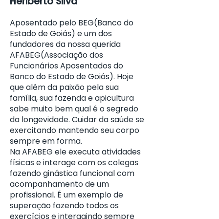
Heriberto Silva
Aposentado pelo BEG(Banco do
Estado de Goiás) e um dos
fundadores da nossa querida
AFABEG(Associação dos
Funcionários Aposentados do
Banco do Estado de Goiás). Hoje
que além da paixão pela sua
família, sua fazenda e apicultura
sabe muito bem qual é o segredo
da longevidade. Cuidar da saúde se
exercitando mantendo seu corpo
sempre em forma.
Na AFABEG ele executa atividades
físicas e interage com os colegas
fazendo ginástica funcional com
acompanhamento de um
profissional. É um exemplo de
superação fazendo todos os
exercícios e interagindo sempre