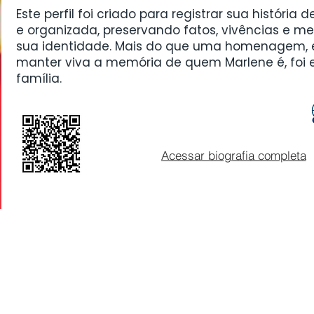
Este perfil foi criado para registrar sua história d
e organizada, preservando fatos, vivências e
sua identidade. Mais do que uma homenagem, e
manter viva a memória de quem Marlene é, foi 
família.
Acessar biografia completa