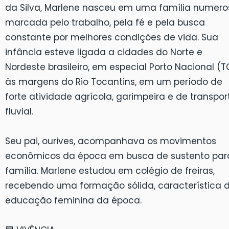
da Silva, Marlene nasceu em uma família numero
marcada pelo trabalho, pela fé e pela busca
constante por melhores condições de vida. Sua
infância esteve ligada a cidades do Norte e
Nordeste brasileiro, em especial Porto Nacional (T
às margens do Rio Tocantins, em um período de
forte atividade agrícola, garimpeira e de transpor
fluvial.
Seu pai, ourives, acompanhava os movimentos
econômicos da época em busca de sustento par
família. Marlene estudou em colégio de freiras,
recebendo uma formação sólida, característica 
educação feminina da época.