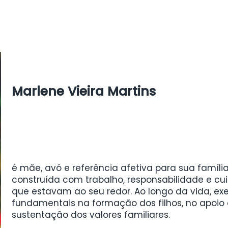
Marlene Vieira Martins
é mãe, avó e referência afetiva para sua família.
construída com trabalho, responsabilidade e c
que estavam ao seu redor. Ao longo da vida, ex
fundamentais na formação dos filhos, no apoio 
sustentação dos valores familiares.