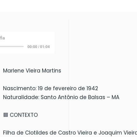
fia
00:00 / 01:04
Marlene Vieira Martins
Nascimento: 19 de fevereiro de 1942
Naturalidade: Santo Antônio de Balsas – MA
🟦 CONTEXTO
Filha de Clotildes de Castro Vieira e Joaquim Vieir