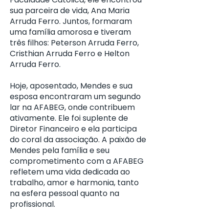
sua parceira de vida, Ana Maria
Arruda Ferro. Juntos, formaram
uma família amorosa e tiveram
três filhos: Peterson Arruda Ferro,
Cristhian Arruda Ferro e Helton
Arruda Ferro.
Hoje, aposentado, Mendes e sua
esposa encontraram um segundo
lar na AFABEG, onde contribuem
ativamente. Ele foi suplente de
Diretor Financeiro e ela participa
do coral da associação. A paixão de
Mendes pela família e seu
comprometimento com a AFABEG
refletem uma vida dedicada ao
trabalho, amor e harmonia, tanto
na esfera pessoal quanto na
profissional.