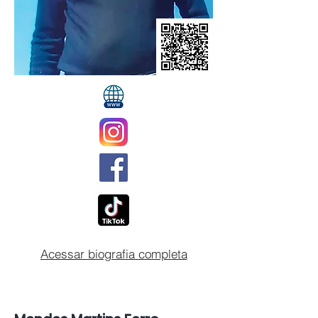
Acessar biografia completa