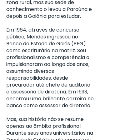
zona rural, mas sua sede de
conhecimento o levou a Paraúna e
depois a Goiânia para estudar.
Em 1964, através de concurso
público, Mendes ingressou no
Banco do Estado de Goiás (BEG)
como escriturário na matriz. Seu
profissionalismo e competência o
impulsionaram ao longo dos anos,
assumindo diversas
responsabilidades, desde
procurador até chefe de auditoria
e assessoria de diretoria. Em 1993,
encerrou uma brilhante carreira no
banco como assessor de diretoria.
Mas, sua história não se resume
apenas ao âmbito profissional.
Durante seus anos universitários na
Faculdade Católica, ele encontrou