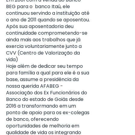
BEG para o banco Itaú, ele
continuou servindo a instituição até
o ano de 2011 quando se aposentou.
Após sua aposentadoria deu
continuidade comprometendo-se
ainda mais aos trabalhos que já
exercia voluntariamente junto a
CVV (Centro de Valorização da
vida)
Hoje além de dedicar seu tempo
para família a qual para ele é a sua
base, assume a presidência da
nossa querida AFABEG -
Associação dos Ex Funcionários do
Banco do estado de Goiás desde
2016 a transformando em um
ponto de apoio para os ex-colegas
de banco, oferecendo
oportunidades de melhoria em
qualidade de vida os integrando