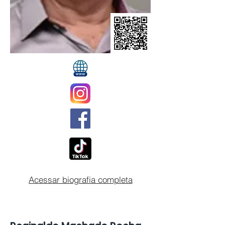
Acessar biografia completa