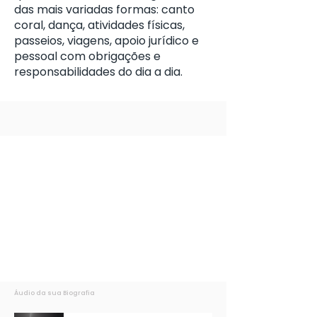
das mais variadas formas: canto
coral, dança, atividades físicas,
passeios, viagens, apoio jurídico e
pessoal com obrigações e
responsabilidades do dia a dia.
Áudio da sua Biografia