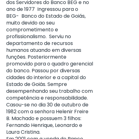
dos Servidores do Banco BEG e no
ano de 1977 Ingressou para o
BEG- Banco do Estado de Goiás,
muito devido ao seu
comprometimento e
profissionalismo. Serviu no
departamento de recursos
humanos atuando em diversas
funções. Posteriormente
promovido para o quadro gerencial
do banco. Passou por diversas
cidades do interior e a capital do
Estado de Goiás. Sempre
desempenhando seu trabalho com
competência e responsabilidade.
Casou-se no dia 30 de outubro de
1982 com a senhora Helenir Freire
B. Machado e possuem 3 filhos:
Fernando Henrique, Leonardo e
Laura Cristina.
Em 2001 com a venda do Banco