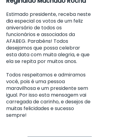
Reginaldo Machado Rocha
Estimado presidente, receba neste
dia especial os votos de um feliz
aniversário de todos os
funcionários e associados da
AFABEG. Parabéns! Todos
desejamos que possa celebrar
esta data com muita alegria, e que
ela se repita por muitos anos.
Todos respeitamos e admiramos
você, pois é uma pessoa
maravilhosa e um presidente sem
igual. Por isso esta mensagem vai
carregada de carinho, e desejos de
muitas felicidades e sucesso
sempre!