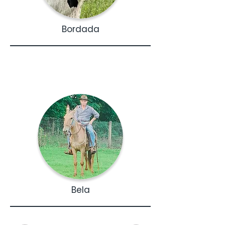
Bordada
Bela