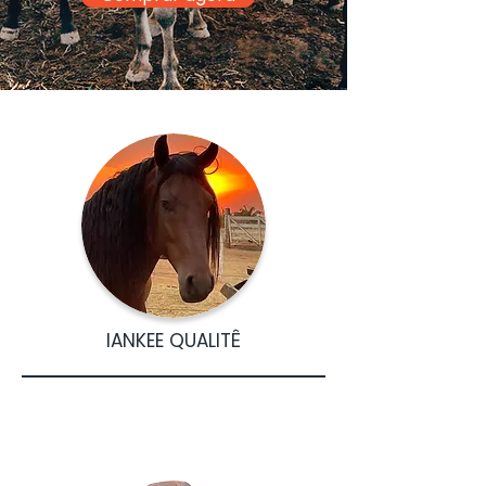
IANKEE QUALITÊ