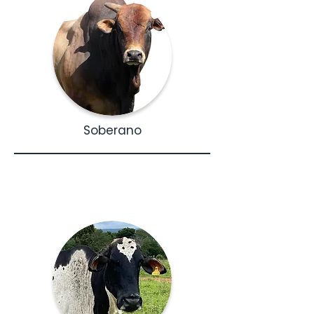
Soberano