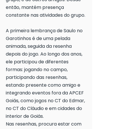
então, mantém presença
constante nas atividades do grupo.
A primeira lembrança de Saulo no
Garotinhos é de uma pelada
animada, seguida da resenha
depois do jogo. Ao longo dos anos,
ele participou de diferentes
formas: jogando no campo,
participando das resenhas,
estando presente como amigo e
integrando eventos fora da APCEF
Goiás, como jogos no CT do Edmar,
no CT do Cláudio e em cidades do
interior de Goiás.
Nas resenhas, procura estar com