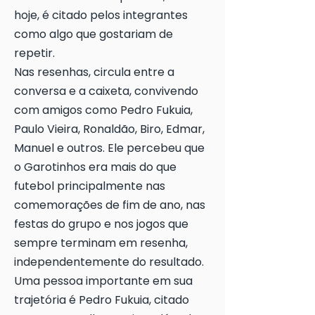
hoje, é citado pelos integrantes
como algo que gostariam de
repetir.
Nas resenhas, circula entre a
conversa e a caixeta, convivendo
com amigos como Pedro Fukuia,
Paulo Vieira, Ronaldão, Biro, Edmar,
Manuel e outros. Ele percebeu que
o Garotinhos era mais do que
futebol principalmente nas
comemorações de fim de ano, nas
festas do grupo e nos jogos que
sempre terminam em resenha,
independentemente do resultado.
Uma pessoa importante em sua
trajetória é Pedro Fukuia, citado