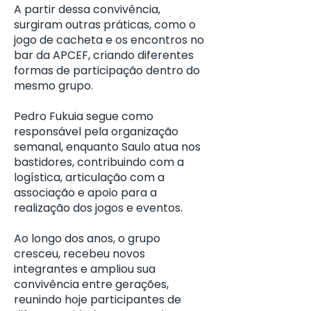
A partir dessa convivência,
surgiram outras práticas, como o
jogo de cacheta e os encontros no
bar da APCEF, criando diferentes
formas de participação dentro do
mesmo grupo.
Pedro Fukuia segue como
responsável pela organização
semanal, enquanto Saulo atua nos
bastidores, contribuindo com a
logística, articulação com a
associação e apoio para a
realização dos jogos e eventos.
Ao longo dos anos, o grupo
cresceu, recebeu novos
integrantes e ampliou sua
convivência entre gerações,
reunindo hoje participantes de