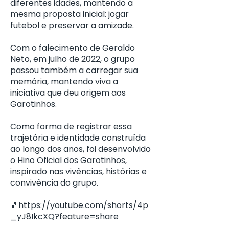
diferentes idades, mantendo a
mesma proposta inicial: jogar
futebol e preservar a amizade.
Com o falecimento de Geraldo
Neto, em julho de 2022, o grupo
passou também a carregar sua
memória, mantendo viva a
iniciativa que deu origem aos
Garotinhos.
Como forma de registrar essa
trajetória e identidade construída
ao longo dos anos, foi desenvolvido
o Hino Oficial dos Garotinhos,
inspirado nas vivências, histórias e
convivência do grupo.
🎵
https://youtube.com/shorts/4p
_yJ8IkcXQ?feature=share