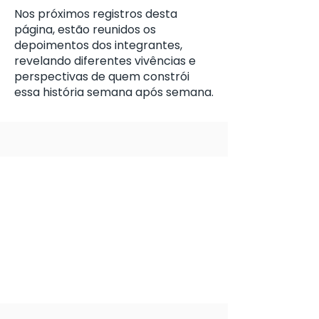
Nos próximos registros desta
página, estão reunidos os
depoimentos dos integrantes,
revelando diferentes vivências e
perspectivas de quem constrói
essa história semana após semana.