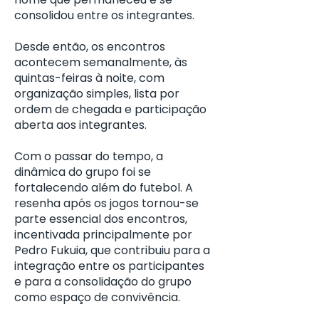
consolidou entre os integrantes.
Desde então, os encontros
acontecem semanalmente, às
quintas-feiras à noite, com
organização simples, lista por
ordem de chegada e participação
aberta aos integrantes.
Com o passar do tempo, a
dinâmica do grupo foi se
fortalecendo além do futebol. A
resenha após os jogos tornou-se
parte essencial dos encontros,
incentivada principalmente por
Pedro Fukuia, que contribuiu para a
integração entre os participantes
e para a consolidação do grupo
como espaço de convivência.