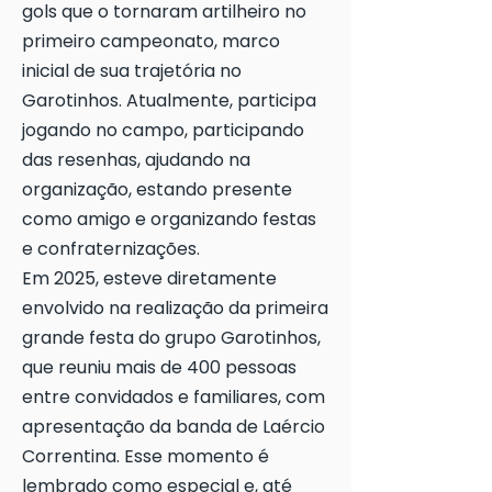
gols que o tornaram artilheiro no
primeiro campeonato, marco
inicial de sua trajetória no
Garotinhos. Atualmente, participa
jogando no campo, participando
das resenhas, ajudando na
organização, estando presente
como amigo e organizando festas
e confraternizações.
Em 2025, esteve diretamente
envolvido na realização da primeira
grande festa do grupo Garotinhos,
que reuniu mais de 400 pessoas
entre convidados e familiares, com
apresentação da banda de Laércio
Correntina. Esse momento é
lembrado como especial e, até