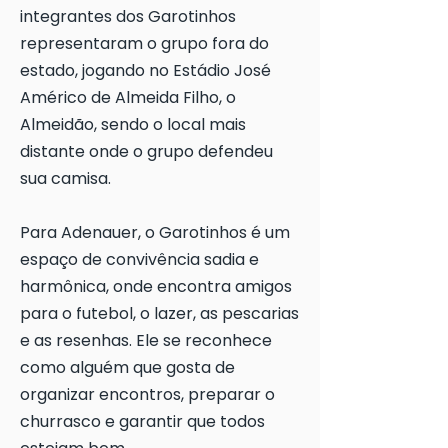
integrantes dos Garotinhos
representaram o grupo fora do
estado, jogando no Estádio José
Américo de Almeida Filho, o
Almeidão, sendo o local mais
distante onde o grupo defendeu
sua camisa.
Para Adenauer, o Garotinhos é um
espaço de convivência sadia e
harmônica, onde encontra amigos
para o futebol, o lazer, as pescarias
e as resenhas. Ele se reconhece
como alguém que gosta de
organizar encontros, preparar o
churrasco e garantir que todos