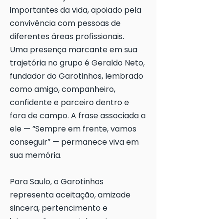
importantes da vida, apoiado pela
convivência com pessoas de
diferentes áreas profissionais.
Uma presença marcante em sua
trajetória no grupo é Geraldo Neto,
fundador do Garotinhos, lembrado
como amigo, companheiro,
confidente e parceiro dentro e
fora de campo. A frase associada a
ele — “Sempre em frente, vamos
conseguir” — permanece viva em
sua memória.
Para Saulo, o Garotinhos
representa aceitação, amizade
sincera, pertencimento e