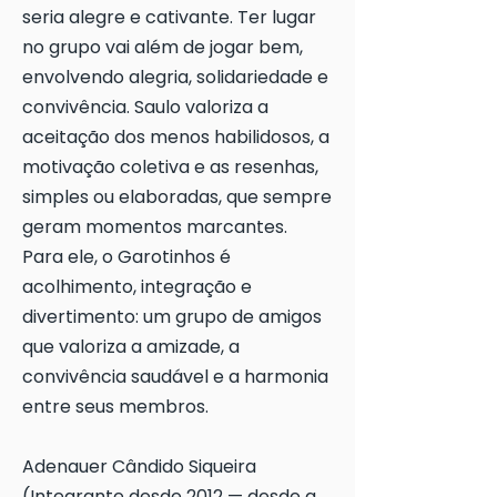
seria alegre e cativante. Ter lugar
no grupo vai além de jogar bem,
envolvendo alegria, solidariedade e
convivência. Saulo valoriza a
aceitação dos menos habilidosos, a
motivação coletiva e as resenhas,
simples ou elaboradas, que sempre
geram momentos marcantes.
Para ele, o Garotinhos é
acolhimento, integração e
divertimento: um grupo de amigos
que valoriza a amizade, a
convivência saudável e a harmonia
entre seus membros.
Adenauer Cândido Siqueira
(Integrante desde 2012 — desde a