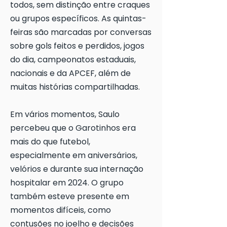
todos, sem distinção entre craques
ou grupos específicos. As quintas-
feiras são marcadas por conversas
sobre gols feitos e perdidos, jogos
do dia, campeonatos estaduais,
nacionais e da APCEF, além de
muitas histórias compartilhadas.
Em vários momentos, Saulo
percebeu que o Garotinhos era
mais do que futebol,
especialmente em aniversários,
velórios e durante sua internação
hospitalar em 2024. O grupo
também esteve presente em
momentos difíceis, como
contusões no joelho e decisões