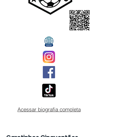
Acessar biografia completa