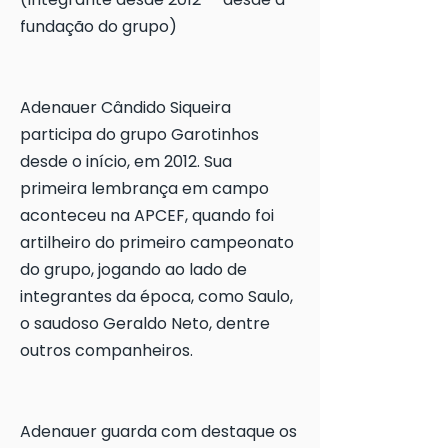
fundação do grupo)
Adenauer Cândido Siqueira
participa do grupo Garotinhos
desde o início, em 2012. Sua
primeira lembrança em campo
aconteceu na APCEF, quando foi
artilheiro do primeiro campeonato
do grupo, jogando ao lado de
integrantes da época, como Saulo,
o saudoso Geraldo Neto, dentre
outros companheiros.
Adenauer guarda com destaque os