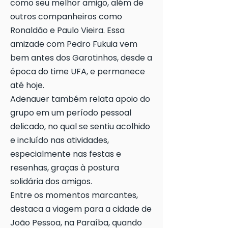
como seu melhor amigo, além de
outros companheiros como
Ronaldão e Paulo Vieira. Essa
amizade com Pedro Fukuia vem
bem antes dos Garotinhos, desde a
época do time UFA, e permanece
até hoje.
Adenauer também relata apoio do
grupo em um período pessoal
delicado, no qual se sentiu acolhido
e incluído nas atividades,
especialmente nas festas e
resenhas, graças à postura
solidária dos amigos.
Entre os momentos marcantes,
destaca a viagem para a cidade de
João Pessoa, na Paraíba, quando