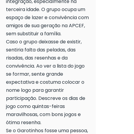
integração, especialmente na
terceira idade. O grupo ocupa um
espaço de lazer e convivência com
amigos de sua geração na APCEF,
sem substituir a família.
Caso o grupo deixasse de existir,
sentiria falta das peladas, das
risadas, das resenhas e da
convivência. Ao ver a lista do jogo
se formar, sente grande
expectativa e costuma colocar o
nome logo para garantir
participação. Descreve os dias de
jogo como quintas-feiras
maravilhosas, com bons jogos e
ótima resenha.
Se o Garotinhos fosse uma pessoa,