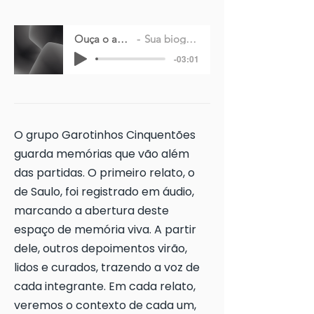
Ouça o audio
Sua biografia
-03:01
O grupo Garotinhos Cinquentões
guarda memórias que vão além
das partidas. O primeiro relato, o
de Saulo, foi registrado em áudio,
marcando a abertura deste
espaço de memória viva. A partir
dele, outros depoimentos virão,
lidos e curados, trazendo a voz de
cada integrante. Em cada relato,
veremos o contexto de cada um,