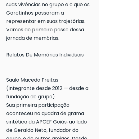
suas vivências no grupo e o que os
Garotinhos passaram a
representar em suas trajetórias.
Vamos ao primeiro passo dessa
jornada de memórias.
Relatos De Memórias Individuais
Saulo Macedo Freitas
(Integrante desde 2012 — desde a
fundação do grupo)
Sua primeira participação
aconteceu na quadra de grama
sintética da APCEF Goiás, ao lado
de Geraldo Neto, fundador do
grupo, e de outros amigos. Desde