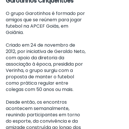
Garotinhos Cinquentões
O grupo Garotinhos é formado por
amigos que se reúnem para jogar
futebol na APCEF Goiás, em
Goiânia.
Criado em 24 de novembro de
2012, por iniciativa de Geraldo Neto,
com apoio da diretoria da
associação à época, presidida por
Verinha, o grupo surgiu com a
proposta de manter o futebol
como prática regular entre
colegas com 50 anos ou mais.
Desde então, os encontros
acontecem semanalmente,
reunindo participantes em torno
do esporte, da convivência e da
amizade construída ao longo dos