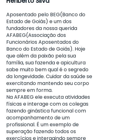
Heriberto Silva
Aposentado pelo BEG(Banco do
Estado de Goiás) e um dos
fundadores da nossa querida
AFABEG(Associação dos
Funcionários Aposentados do
Banco do Estado de Goiás). Hoje
que além da paixão pela sua
família, sua fazenda e apicultura
sabe muito bem qual é o segredo
da longevidade. Cuidar da saúde se
exercitando mantendo seu corpo
sempre em forma.
Na AFABEG ele executa atividades
físicas e interage com os colegas
fazendo ginástica funcional com
acompanhamento de um
profissional. É um exemplo de
superação fazendo todos os
exercícios e interagindo sempre