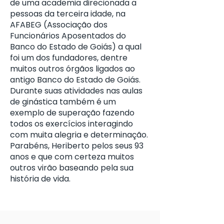
de uma academia direcionada a
pessoas da terceira idade, na
AFABEG (Associação dos
Funcionários Aposentados do
Banco do Estado de Goiás) a qual
foi um dos fundadores, dentre
muitos outros órgãos ligados ao
antigo Banco do Estado de Goiás.
Durante suas atividades nas aulas
de ginástica também é um
exemplo de superação fazendo
todos os exercícios interagindo
com muita alegria e determinação.
Parabéns, Heriberto pelos seus 93
anos e que com certeza muitos
outros virão baseando pela sua
história de vida.