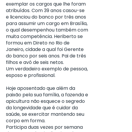
exemplar os cargos que lhe foram
atribuídos. Com 39 anos casou-se
e licenciou do banco por três anos
para assumir um cargo em Brasília,
o qual desempenhou também com
muita competência. Heriberto se
formou em Direto no Rio de
Janeiro, cidade a qual foi Gerente
do banco por seis anos. Pai de três
filhos e avô de seis netos.
Um verdadeiro exemplo de pessoa,
esposo e profissional.
Hoje aposentado que além da
paixão pela sua família, a fazenda e
apicultura não esquece o segredo
da longevidade que é cuidar da
saúde, se exercitar mantendo seu
corpo em forma.
Participa duas vezes por semana