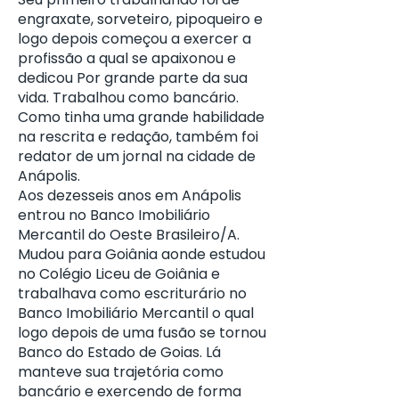
engraxate, sorveteiro, pipoqueiro e
logo depois começou a exercer a
profissão a qual se apaixonou e
dedicou Por grande parte da sua
vida. Trabalhou como bancário.
Como tinha uma grande habilidade
na rescrita e redação, também foi
redator de um jornal na cidade de
Anápolis.
Aos dezesseis anos em Anápolis
entrou no Banco Imobiliário
Mercantil do Oeste Brasileiro/A.
Mudou para Goiânia aonde estudou
no Colégio Liceu de Goiânia e
trabalhava como escriturário no
Banco Imobiliário Mercantil o qual
logo depois de uma fusão se tornou
Banco do Estado de Goias. Lá
manteve sua trajetória como
bancário e exercendo de forma