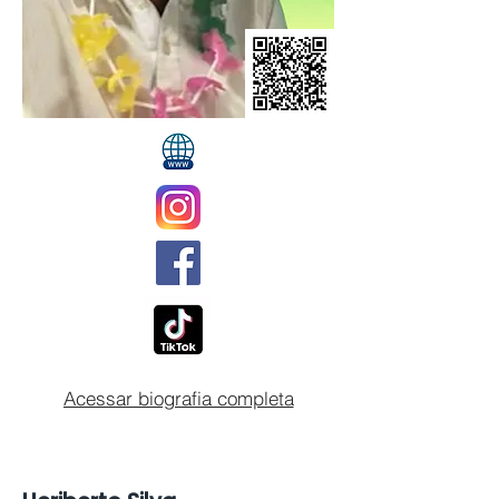
Acessar biografia completa