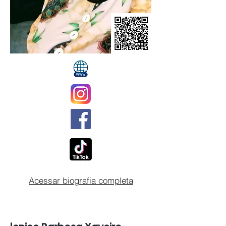
Acessar biografia completa