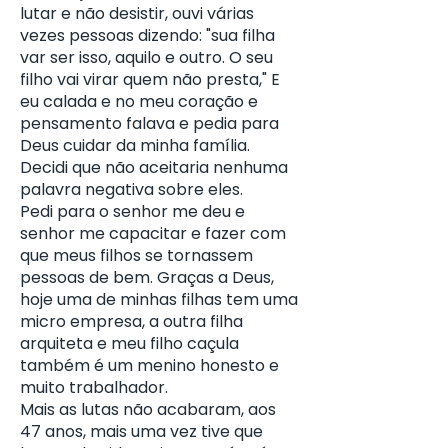
lutar e não desistir, ouvi várias
vezes pessoas dizendo: "sua filha
var ser isso, aquilo e outro. O seu
filho vai virar quem não presta," E
eu calada e no meu coração e
pensamento falava e pedia para
Deus cuidar da minha família.
Decidi que não aceitaria nenhuma
palavra negativa sobre eles.
Pedi para o senhor me deu e
senhor me capacitar e fazer com
que meus filhos se tornassem
pessoas de bem. Graças a Deus,
hoje uma de minhas filhas tem uma
micro empresa, a outra filha
arquiteta e meu filho caçula
também é um menino honesto e
muito trabalhador.
Mais as lutas não acabaram, aos
47 anos, mais uma vez tive que