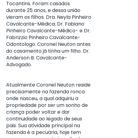
Tocantins. Foram casados
durante 25 anos, e dessa união
vieram os filhos. Dra. Neyla Pinheiro
Cavalcante-Médica; Dr. Fabiano
Pinheiro Cavalcante-Médico- e Dr.
Fabrizzio Pinheiro Cavalcante-
Odontologo. Coronel Neuton antes
do casamento já tinha um filho. Dr.
Anderson B. Cavalcante-
Advogado.
Atualmente Coronel Neuton reside
precisamente na fazenda ronca
onde nasceu, a qual adquiriu a
propriedade por ser um sonho de
criança poder voltar e dar
continuidade ao legado de seus
pais. Sua atividade principal na
fazenda é a pecuária, hoje tem