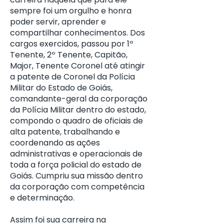
sempre foi um orgulho e honra
poder servir, aprender e
compartilhar conhecimentos. Dos
cargos exercidos, passou por 1º
Tenente, 2º Tenente, Capitão,
Major, Tenente Coronel até atingir
a patente de Coronel da Polícia
Militar do Estado de Goiás,
comandante-geral da corporação
da Polícia Militar dentro do estado,
compondo o quadro de oficiais de
alta patente, trabalhando e
coordenando as ações
administrativas e operacionais de
toda a força policial do estado de
Goiás. Cumpriu sua missão dentro
da corporação com competência
e determinação.
Assim foi sua carreira na