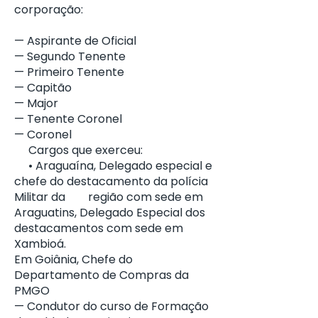
corporação:
— Aspirante de Oficial
— Segundo Tenente
— Primeiro Tenente
— Capitão
— Major
— Tenente Coronel
— Coronel
Cargos que exerceu:
• Araguaína, Delegado especial e
chefe do destacamento da polícia
Militar da região com sede em
Araguatins, Delegado Especial dos
destacamentos com sede em
Xambioá.
Em Goiânia, Chefe do
Departamento de Compras da
PMGO
— Condutor do curso de Formação