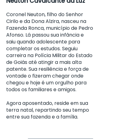
Neuton Cavalcante da Luz
Coronel Neuton, filho do Senhor
Cirilo e da Dona Alzira, nasceu na
Fazenda Ronca, município de Pedro
Afonso. Lá passou sua infância e
saiu quando adolescente para
completar os estudos. Seguiu
carreira na Polícia Militar do Estado
de Goiás até atingir a mais alta
patente. Sua resiliência e força de
vontade o fizeram chegar onde
chegou e hoje é um orgulho para
todos os familiares e amigos.
Agora aposentado, reside em sua
terra natal, repartindo seu tempo
entre sua fazenda e a família.