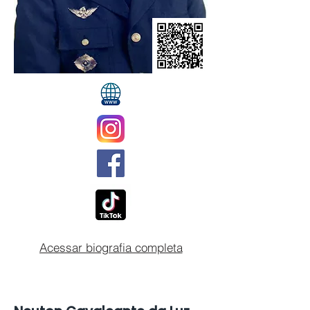
Acessar biografia completa