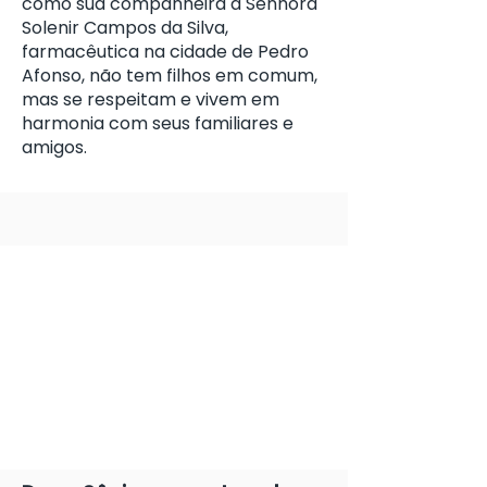
como sua companheira a Senhora
Solenir Campos da Silva,
farmacêutica na cidade de Pedro
Afonso, não tem filhos em comum,
mas se respeitam e vivem em
harmonia com seus familiares e
amigos.