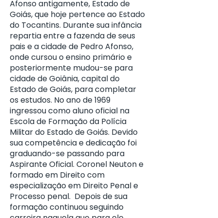
Afonso antigamente, Estado de
Goiás, que hoje pertence ao Estado
do Tocantins. Durante sua infância
repartia entre a fazenda de seus
pais e a cidade de Pedro Afonso,
onde cursou o ensino primário e
posteriormente mudou-se para
cidade de Goiânia, capital do
Estado de Goiás, para completar
os estudos. No ano de 1969
ingressou como aluno oficial na
Escola de Formação da Polícia
Militar do Estado de Goiás. Devido
sua competência e dedicação foi
graduando-se passando para
Aspirante Oficial. Coronel Neuton e
formado em Direito com
especialização em Direito Penal e
Processo penal. Depois de sua
formação continuou seguindo
carreira naquela que para ele