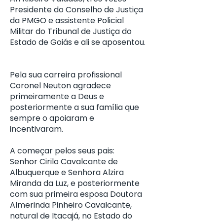
Presidente do Conselho de Justiça
da PMGO e assistente Policial
Militar do Tribunal de Justiça do
Estado de Goiás e ali se aposentou.
Pela sua carreira profissional
Coronel Neuton agradece
primeiramente a Deus e
posteriormente a sua família que
sempre o apoiaram e
incentivaram.
A começar pelos seus pais:
Senhor Cirilo Cavalcante de
Albuquerque e Senhora Alzira
Miranda da Luz, e posteriormente
com sua primeira esposa Doutora
Almerinda Pinheiro Cavalcante,
natural de Itacajá, no Estado do